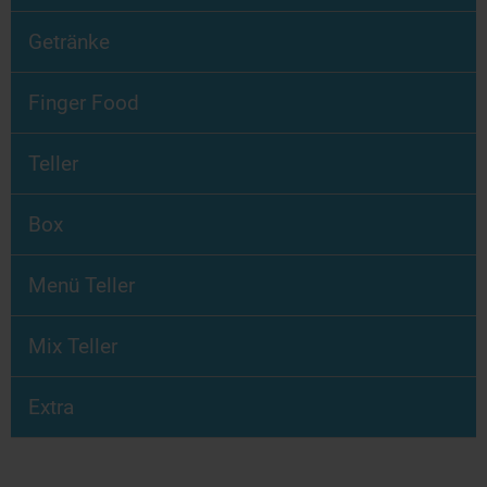
Getränke
Finger Food
Teller
Box
Menü Teller
Mix Teller
Extra